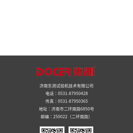
济南东测试验机技术有限公司
电话：0531-87950428
传真：0531-87950365
地址：济南市二环南路6850号
邮编：250022（二环南路）