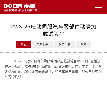
PWS-25电动伺服汽车零部件动静加
载试验台
概述
技术参数
相关下载
视频
PWS-25电动伺服汽车零部件动静加载试验台以电子伺服控制
技术为核心，以先进的直动伺服电动缸为执行元件，主要用于汽车
各类构件的小吨位疲劳寿命测试，如汽车排气管道的加载与疲劳耐
久寿命测试。