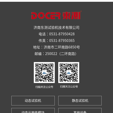
济南东测试验机技术有限公司
电话：0531-87950428
传真：0531-87950365
地址：济南市二环南路6850号
邮编：250022（二环南路）
动态试验机
静态试验机
动态元器件模块
其他设备